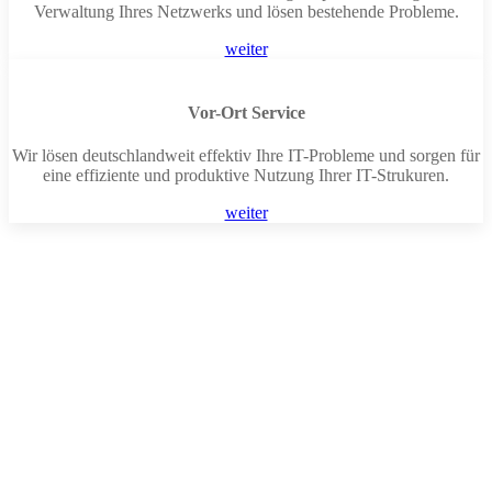
Verwaltung Ihres Netzwerks und lösen bestehende Probleme.
weiter
Vor-Ort Service
Wir lösen deutschlandweit effektiv Ihre IT-Probleme und sorgen für
eine effiziente und produktive Nutzung Ihrer IT-Strukuren.
weiter