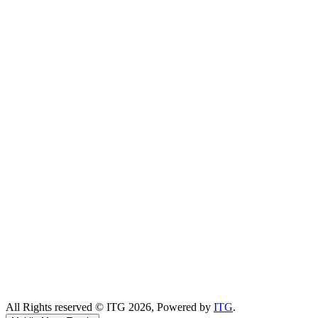
All Rights reserved © ITG 2026, Powered by
ITG
.