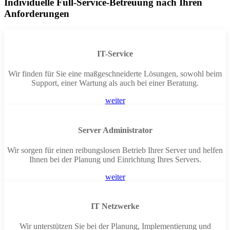
Individuelle Full-Service-Betreuung nach Ihren
Anforderungen
IT-Service
Wir finden für Sie eine maßgeschneiderte Lösungen, sowohl beim
Support, einer Wartung als auch bei einer Beratung.
weiter
Server Administrator
Wir sorgen für einen reibungslosen Betrieb Ihrer Server und helfen
Ihnen bei der Planung und Einrichtung Ihres Servers.
weiter
IT Netzwerke
Wir unterstützen Sie bei der Planung, Implementierung und